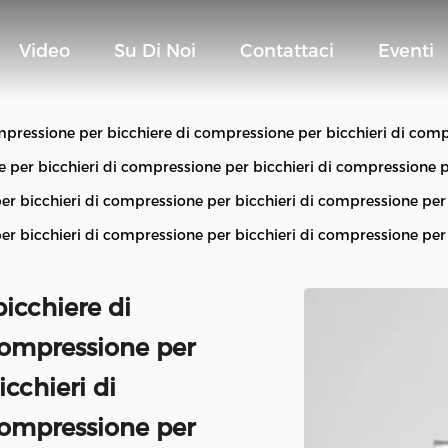
Video
Su Di Noi
Contattaci
Eventi
mpressione per bicchiere di compressione per bicchieri di comp
 per bicchieri di compressione per bicchieri di compressione pe
r bicchieri di compressione per bicchieri di compressione per 
r bicchieri di compressione per bicchieri di compressione per 
icchiere di
compressione per
cchieri di
compressione per