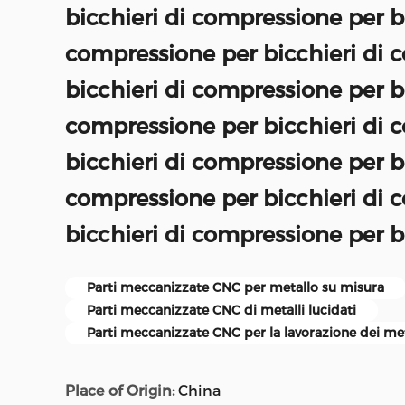
bicchieri di compressione per bi
compressione per bicchieri di 
bicchieri di compressione per bi
compressione per bicchieri di 
bicchieri di compressione per bi
compressione per bicchieri di 
bicchieri di compressione per b
Parti meccanizzate CNC per metallo su misura
Parti meccanizzate CNC di metalli lucidati
Parti meccanizzate CNC per la lavorazione dei meta
Place of Origin:
China