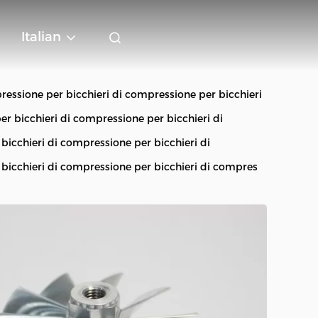
Italian
ressione per bicchieri di compressione per bicchieri
r bicchieri di compressione per bicchieri di
bicchieri di compressione per bicchieri di
bicchieri di compressione per bicchieri di compres