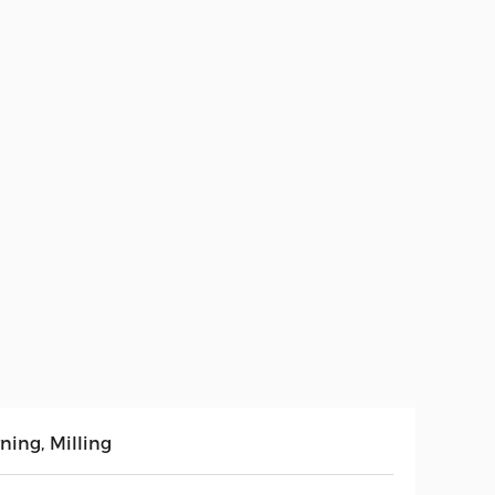
ning, Milling