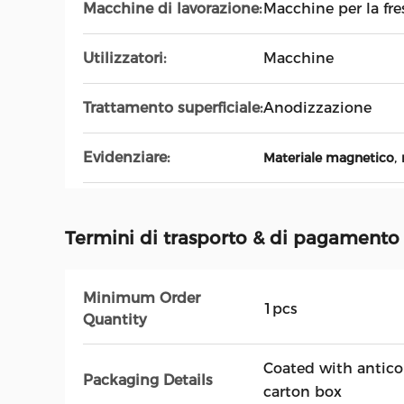
Macchine di lavorazione:
Macchine per la fr
Utilizzatori:
Macchine
Trattamento superficiale:
Anodizzazione
Evidenziare:
,
Materiale magnetico
Termini di trasporto & di pagamento
Minimum Order
1pcs
Quantity
Coated with antico
Packaging Details
carton box