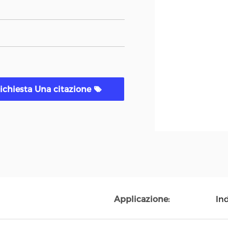
ichiesta Una citazione
Applicazione:
Ind