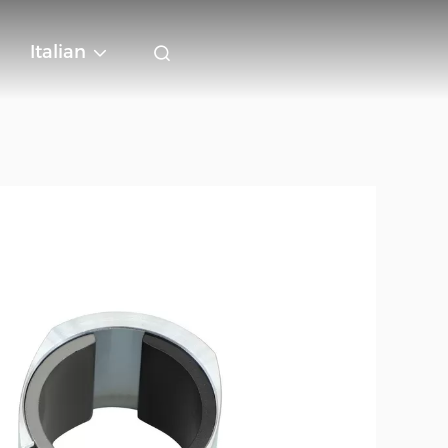
Italian